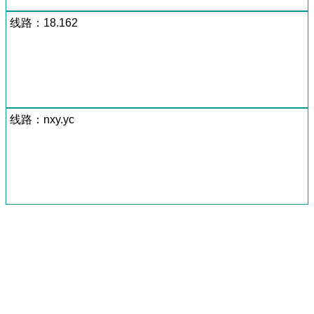
线路：18.162
线路：nxy.yc